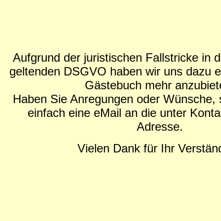
Aufgrund der juristischen Fallstricke in 
geltenden DSGVO haben wir uns dazu en
Gästebuch mehr anzubiet
Haben Sie Anregungen oder Wünsche, s
einfach eine eMail an die unter Konta
Adresse.
Vielen Dank für Ihr Verstän