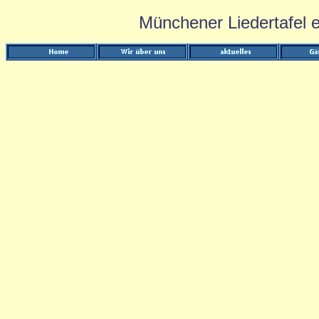
Münchener Liedertafel e