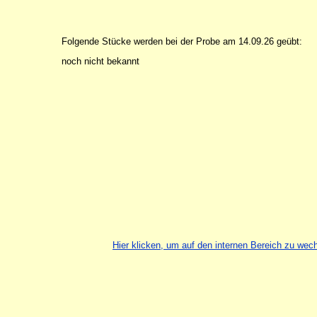
Folgende Stücke werden bei der Probe am 14.09.26 geübt:
noch nicht bekannt
Hier klicken, um auf den internen Bereich zu wec