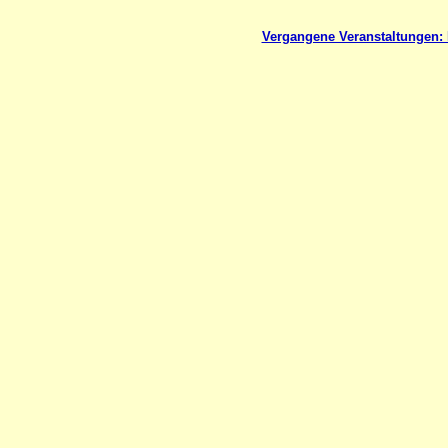
Vergangene Veranstaltungen: B