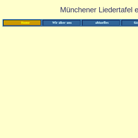
Münchener Liedertafel e